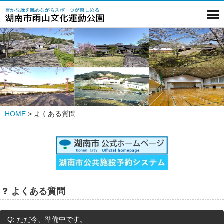
HOME
>
よくある質問
よくある質問
Q: ただ今、準備中です。