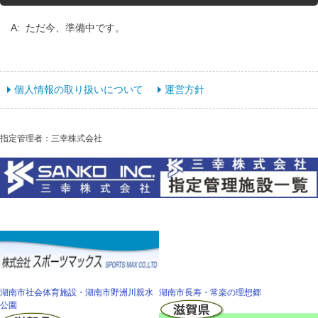
A: ただ今、準備中です。
個人情報の取り扱いについて
運営方針
指定管理者：三幸株式会社