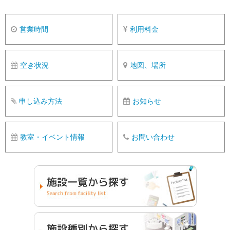
営業時間
利用料金
空き状況
地図、場所
申し込み方法
お知らせ
教室・イベント情報
お問い合わせ