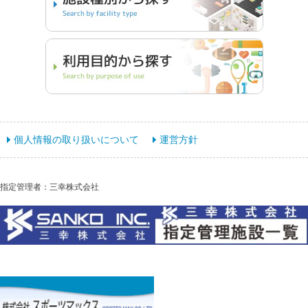
個人情報の取り扱いについて
運営方針
指定管理者：三幸株式会社