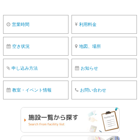
営業時間
利用料金
空き状況
地図、場所
申し込み方法
お知らせ
教室・イベント情報
お問い合わせ