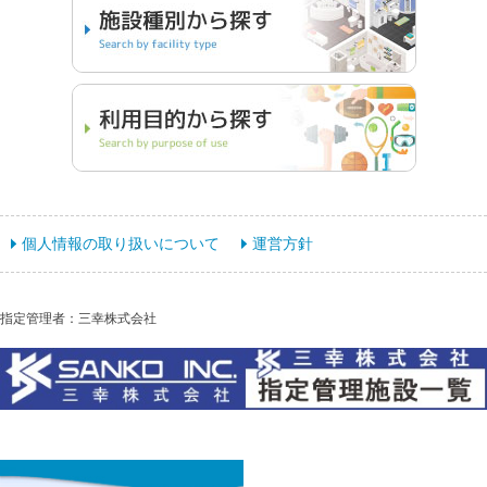
個人情報の取り扱いについて
運営方針
指定管理者：三幸株式会社