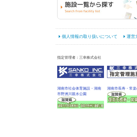
個人情報の取り扱いについて
運営
指定管理者：三幸株式会社