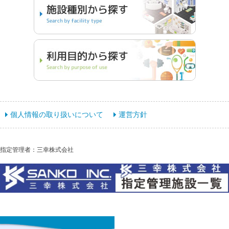
個人情報の取り扱いについて
運営方針
指定管理者：三幸株式会社