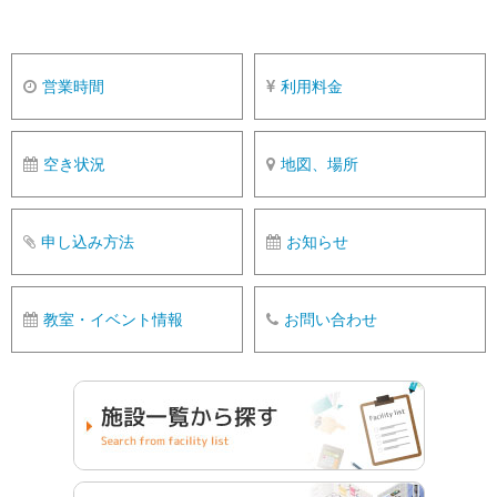
営業時間
利用料金
空き状況
地図、場所
申し込み方法
お知らせ
教室・イベント情報
お問い合わせ