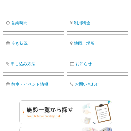
営業時間
利用料金
空き状況
地図、場所
申し込み方法
お知らせ
教室・イベント情報
お問い合わせ