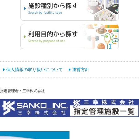
個人情報の取り扱いについて
運営方針
指定管理者：三幸株式会社