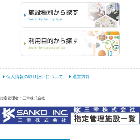
個人情報の取り扱いについて
運営方針
指定管理者：三幸株式会社