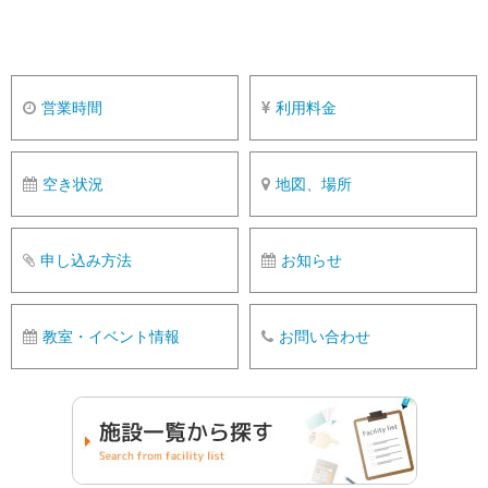
営業時間
利用料金
空き状況
地図、場所
申し込み方法
お知らせ
教室・イベント情報
お問い合わせ