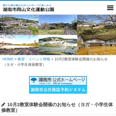
HOME
>
教室・イベント情報
>
10月2教室体験会開催のお知らせ
（ヨガ・小学生体操教室）
10月2教室体験会開催のお知らせ（ヨガ・小学生体
操教室）