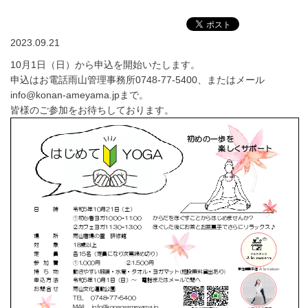
2023.09.21
10月1日（日）から申込を開始いたします。
申込はお電話雨山管理事務所0748-77-5400、またはメール
info@konan-ameyama.jpまで。
皆様のご参加をお待ちしております。