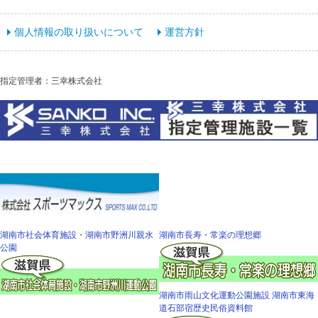
個人情報の取り扱いについて
運営方針
指定管理者：三幸株式会社