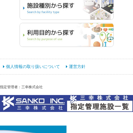
個人情報の取り扱いについて
運営方針
指定管理者：三幸株式会社