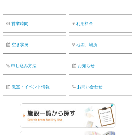
営業時間
利用料金
空き状況
地図、場所
申し込み方法
お知らせ
教室・イベント情報
お問い合わせ